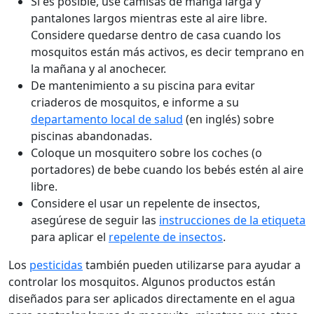
Si es posible, use camisas de manga larga y
pantalones largos mientras este al aire libre.
Considere quedarse dentro de casa cuando los
mosquitos están más activos, es decir temprano en
la mañana y al anochecer.
De mantenimiento a su piscina para evitar
criaderos de mosquitos, e informe a su
departamento local de salud
(en inglés) sobre
piscinas abandonadas.
Coloque un mosquitero sobre los coches (o
portadores) de bebe cuando los bebés estén al aire
libre.
Considere el usar un repelente de insectos,
asegúrese de seguir las
instrucciones de la etiqueta
para aplicar el
repelente de insectos
.
Los
pesticidas
también pueden utilizarse para ayudar a
controlar los mosquitos. Algunos productos están
diseñados para ser aplicados directamente en el agua