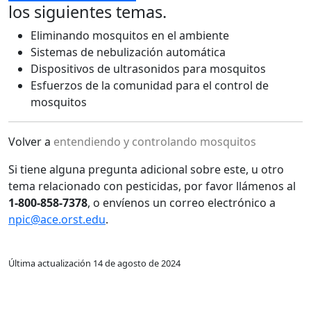
los siguientes temas.
Eliminando mosquitos en el ambiente
Sistemas de nebulización automática
Dispositivos de ultrasonidos para mosquitos
Esfuerzos de la comunidad para el control de
mosquitos
Volver a
entendiendo y controlando mosquitos
Si tiene alguna pregunta adicional sobre este, u otro
tema relacionado con pesticidas, por favor llámenos al
1-800-858-7378
, o envíenos un correo electrónico a
npic@ace.orst.edu
.
Última actualización 14 de agosto de 2024