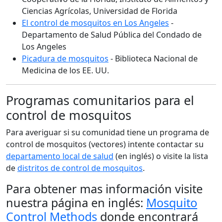
Ciencias Agrícolas, Universidad de Florida
El control de mosquitos en Los Angeles
-
Departamento de Salud Pública del Condado de
Los Angeles
Picadura de mosquitos
- Biblioteca Nacional de
Medicina de los EE. UU.
Programas comunitarios para el
control de mosquitos
Para averiguar si su comunidad tiene un programa de
control de mosquitos (vectores) intente contactar su
departamento local de salud
(en inglés) o visite la lista
de
distritos de control de mosquitos
.
Para obtener mas información visite
nuestra página en inglés:
Mosquito
Control Methods
donde encontrará