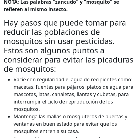
NOTA: Las palabras "zancudo" y "mosquito" se
refieren al mismo insecto.
Hay pasos que puede tomar para
reducir las poblaciones de
mosquitos sin usar pesticidas.
Estos son algunos puntos a
considerar para evitar las picaduras
de mosquitos:
Vacíe con regularidad el agua de recipientes como:
macetas, fuentes para pájaros, platos de agua para
mascotas, latas, canaletas, llantas y cubetas, para
interrumpir el ciclo de reproducción de los
mosquitos.
Mantenga las mallas o mosquiteros de puertas y
ventanas en buen estado para evitar que los
mosquitos entren a su casa.