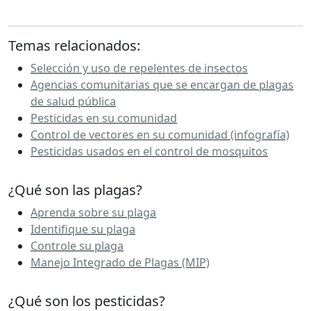
Temas relacionados:
Selección y uso de repelentes de insectos
Agencias comunitarias que se encargan de plagas
de salud pública
Pesticidas en su comunidad
Control de vectores en su comunidad (infografía)
Pesticidas usados en el control de mosquitos
¿Qué son las plagas?
Aprenda sobre su plaga
Identifique su plaga
Controle su plaga
Manejo Integrado de Plagas (MIP)
¿Qué son los pesticidas?