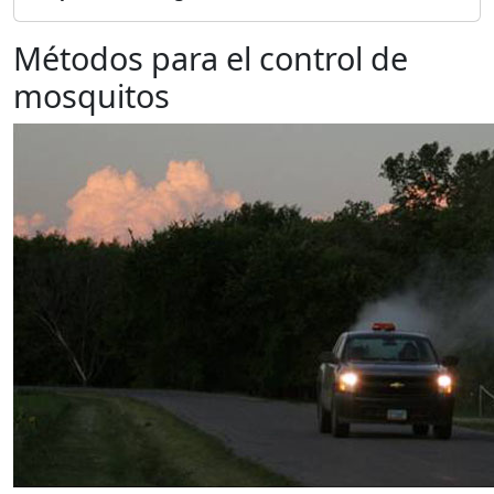
Métodos para el control de
mosquitos