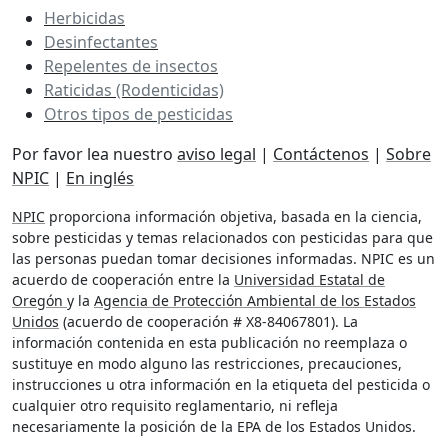
Herbicidas
Desinfectantes
Repelentes de insectos
Raticidas (Rodenticidas)
Otros tipos de pesticidas
Por favor lea nuestro
aviso legal
|
Contáctenos
|
Sobre
NPIC
|
En inglés
NPIC
proporciona información objetiva, basada en la ciencia,
sobre pesticidas y temas relacionados con pesticidas para que
las personas puedan tomar decisiones informadas. NPIC es un
acuerdo de cooperación entre la
Universidad Estatal de
Oregón
y la
Agencia de Protección Ambiental de los Estados
Unidos
(acuerdo de cooperación # X8-84067801). La
información contenida en esta publicación no reemplaza o
sustituye en modo alguno las restricciones, precauciones,
instrucciones u otra información en la etiqueta del pesticida o
cualquier otro requisito reglamentario, ni refleja
necesariamente la posición de la EPA de los Estados Unidos.